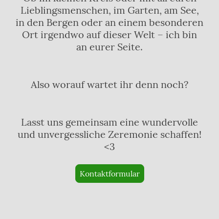
Lieblingsmenschen, im Garten, am See,
in den Bergen oder an einem besonderen
Ort irgendwo auf dieser Welt – ich bin
an eurer Seite.
Also worauf wartet ihr denn noch?
Lasst uns gemeinsam eine wundervolle
und unvergessliche Zeremonie schaffen!
<3
Kontaktformular