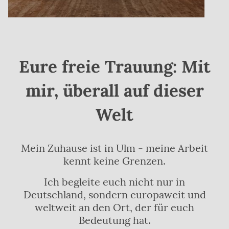
Eure freie Trauung: Mit
mir, überall auf dieser
Welt
Mein Zuhause ist in Ulm - meine Arbeit
kennt keine Grenzen.
Ich begleite euch nicht nur in
Deutschland, sondern europaweit und
weltweit an den Ort, der für euch
Bedeutung hat.