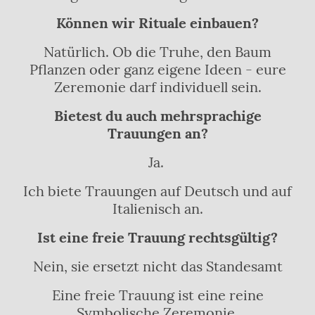
Können wir Rituale einbauen?
Natürlich. Ob die Truhe, den Baum
Pflanzen oder ganz eigene Ideen - eure
Zeremonie darf individuell sein.
Bietest du auch mehrsprachige
Trauungen an?
Ja.
Ich biete Trauungen auf Deutsch und auf
Italienisch an.
Ist eine freie Trauung rechtsgültig?
Nein, sie ersetzt nicht das Standesamt
Eine freie Trauung ist eine reine
Symbolische Zeremonie.