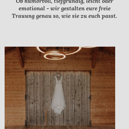
Ob humorvoll, tiefgründig, leicht oder
emotional - wir gestalten eure freie
Trauung genau so, wie sie zu euch passt.