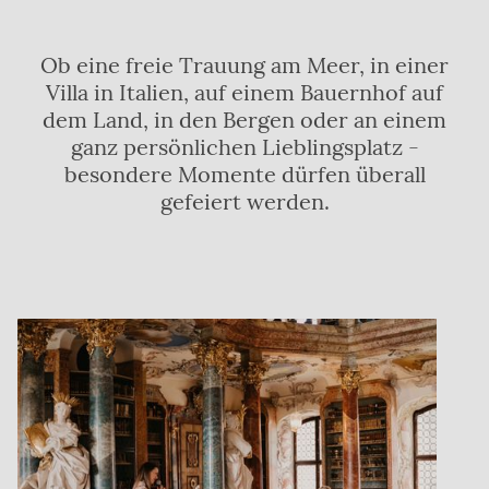
Ob eine freie Trauung am Meer, in einer
Villa in Italien, auf einem Bauernhof auf
dem Land, in den Bergen oder an einem
ganz persönlichen Lieblingsplatz -
besondere Momente dürfen überall
gefeiert werden.