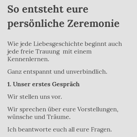
So entsteht eure
persönliche Zeremonie
Wie jede Liebesgeschichte beginnt auch
jede freie Trauung mit einem
Kennenlernen.
Ganz entspannt und unverbindlich.
1. Unser erstes Gespräch
Wir stellen uns vor.
Wir sprechen über eure Vorstellungen,
wünsche und Träume.
Ich beantworte euch all eure Fragen.