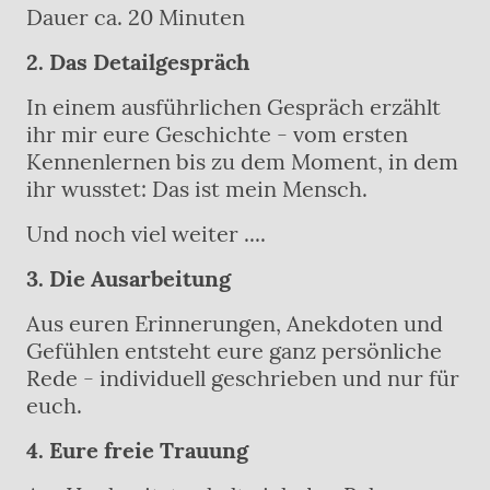
Dauer ca. 20 Minuten
2. Das Detailgespräch
In einem ausführlichen Gespräch erzählt
ihr mir eure Geschichte - vom ersten
Kennenlernen bis zu dem Moment, in dem
ihr wusstet: Das ist mein Mensch.
Und noch viel weiter ....
3. Die Ausarbeitung
Aus euren Erinnerungen, Anekdoten und
Gefühlen entsteht eure ganz persönliche
Rede - individuell geschrieben und nur für
euch.
4. Eure freie Trauung