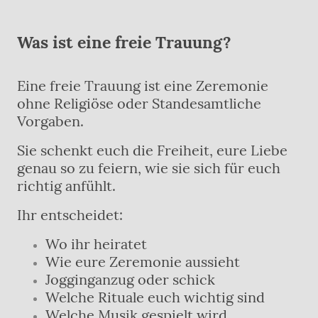
Was ist eine freie Trauung?
Eine freie Trauung ist eine Zeremonie
ohne Religiöse oder Standesamtliche
Vorgaben.
Sie schenkt euch die Freiheit, eure Liebe
genau so zu feiern, wie sie sich für euch
richtig anfühlt.
Ihr entscheidet:
Wo ihr heiratet
Wie eure Zeremonie aussieht
Jogginganzug oder schick
Welche Rituale euch wichtig sind
Welche Musik gespielt wird