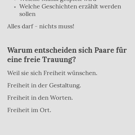
Welche Geschichten erzählt werden
sollen
Alles darf - nichts muss!
Warum entscheiden sich Paare für
eine freie Trauung?
Weil sie sich Freiheit wünschen.
Freiheit in der Gestaltung.
Freiheit in den Worten.
Freiheit im Ort.