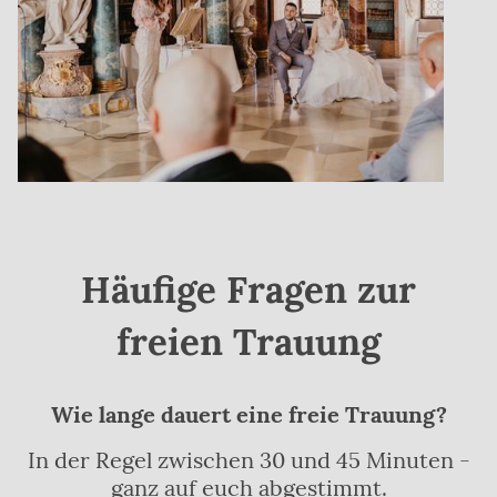
Häufige Fragen zur
freien Trauung
Wie lange dauert eine freie Trauung?
In der Regel zwischen 30 und 45 Minuten -
ganz auf euch abgestimmt.