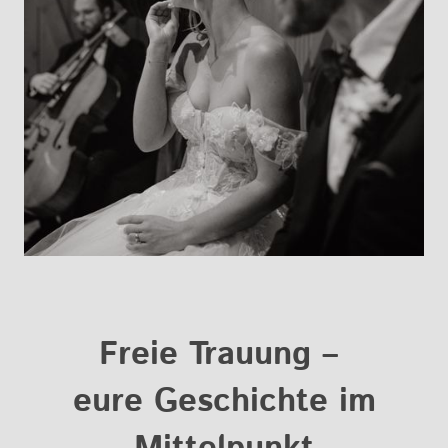
Freie Trauung –
eure Geschichte im