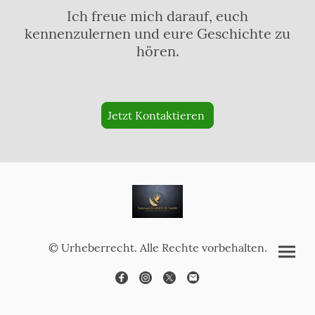
Ich freue mich darauf, euch
kennenzulernen und eure Geschichte zu
hören.
Jetzt Kontaktieren
© Urheberrecht. Alle Rechte vorbehalten.