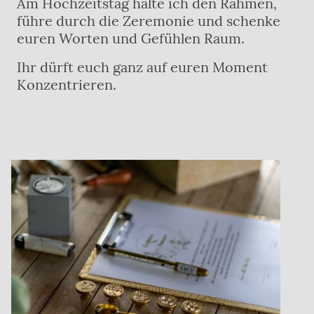
Am Hochzeitstag halte ich den Rahmen,
führe durch die Zeremonie und schenke
euren Worten und Gefühlen Raum.
Ihr dürft euch ganz auf euren Moment
Konzentrieren.