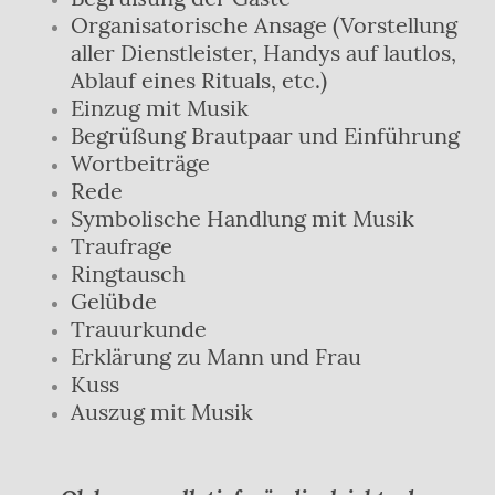
Organisatorische Ansage (Vorstellung
aller Dienstleister, Handys auf lautlos,
Ablauf eines Rituals, etc.)
Einzug mit Musik
Begrüßung Brautpaar und Einführung
Wortbeiträge
Rede
Symbolische Handlung mit Musik
Traufrage
Ringtausch
Gelübde
Trauurkunde
Erklärung zu Mann und Frau
Kuss
Auszug mit Musik