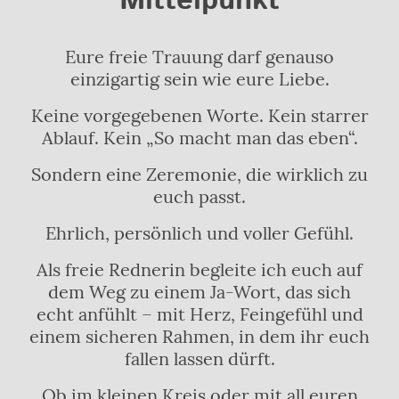
Mittelpunkt
Eure freie Trauung darf genauso
einzigartig sein wie eure Liebe.
Keine vorgegebenen Worte. Kein starrer
Ablauf. Kein „So macht man das eben“.
Sondern eine Zeremonie, die wirklich zu
euch passt.
Ehrlich, persönlich und voller Gefühl.
Als freie Rednerin begleite ich euch auf
dem Weg zu einem Ja-Wort, das sich
echt anfühlt – mit Herz, Feingefühl und
einem sicheren Rahmen, in dem ihr euch
fallen lassen dürft.
Ob im kleinen Kreis oder mit all euren