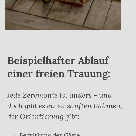
Beispielhafter Ablauf
einer freien Trauung:
Jede Zeremonie ist anders - und
doch gibt es einen sanften Rahmen,
der Orientierung gibt:
Begrüßung der Gäste