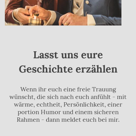
Lasst uns eure
Geschichte erzählen
Wenn ihr euch eine freie Trauung
wünscht, die sich nach euch anfühlt - mit
wärme, echtheit, Persönlichkeit, einer
portion Humor und einem sicheren
Rahmen - dann meldet euch bei mir.