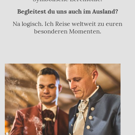
Begleitest du uns auch im Ausland?
Na logisch. Ich Reise weltweit zu euren
besonderen Momenten.